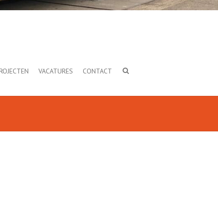
ROJECTEN
VACATURES
CONTACT