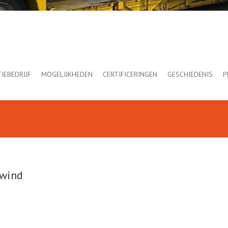
IEBEDRIJF
MOGELIJKHEDEN
CERTIFICERINGEN
GESCHIEDENIS
P
 wind