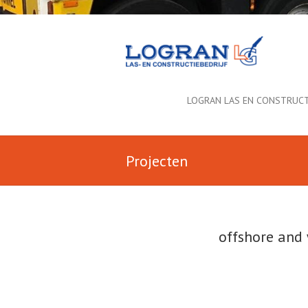
LOGRAN LAS EN CONSTRUCT
Projecten
offshore and